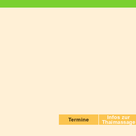
Infos zur
Termine
Thaimassage